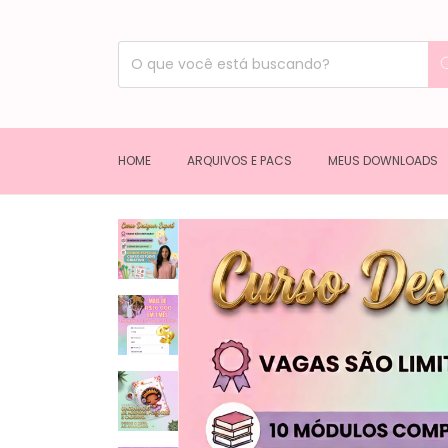
HOME
ARQUIVOS E PACS
MEUS DOWNLOADS