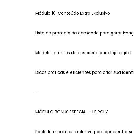
Módulo 10: Conteúdo Extra Exclusivo
Lista de prompts de comando para gerar image
Modelos prontos de descrição para loja digital
Dicas práticas e eficientes para criar sua iden
---
MÓDULO BÔNUS ESPECIAL – LE POLY
Pack de mockups exclusivo para apresentar se