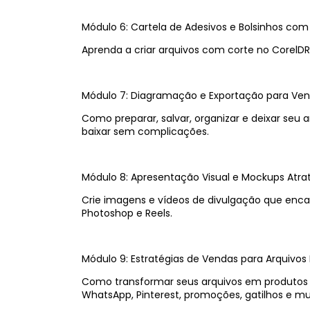
Módulo 6: Cartela de Adesivos e Bolsinhos com
Aprenda a criar arquivos com corte no CorelDR
Módulo 7: Diagramação e Exportação para Ve
Como preparar, salvar, organizar e deixar seu a
baixar sem complicações.
Módulo 8: Apresentação Visual e Mockups Atrat
Crie imagens e vídeos de divulgação que enc
Photoshop e Reels.
Módulo 9: Estratégias de Vendas para Arquivos D
Como transformar seus arquivos em produtos 
WhatsApp, Pinterest, promoções, gatilhos e mu