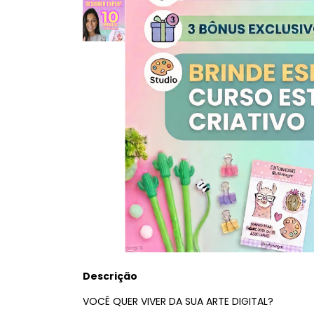
Descrição
VOCÊ QUER VIVER DA SUA ARTE DIGITAL?